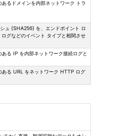
の悪意のあるドメインを内部ネットワーク トラ
 (SHA256) を、エンドポイント ロ
ン ログなどのイベント タイプと相関させ
悪意のある IP を内部ネットワーク接続ログと
意のある URL をネットワーク HTTP ログ