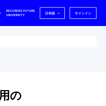
RECORDED FUTURE
日本語
サインイン
ィ
UNIVERSITY
運用の